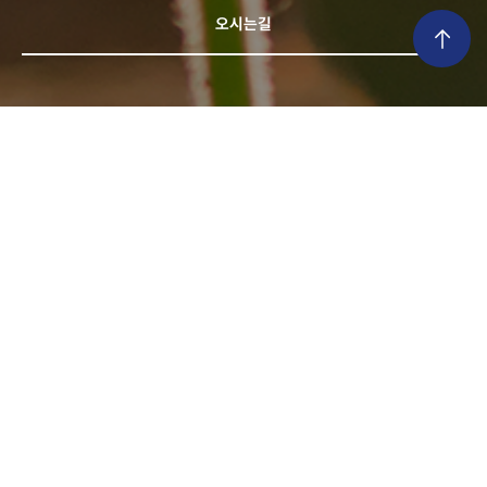
오시는길
오시는 길